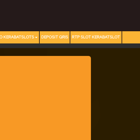
EO KERABATSLOTS
DEPOSIT QRIS
RTP SLOT KERABATSLOT