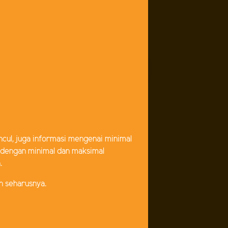
uncul, juga informasi mengenai minimal
i dengan minimal dan maksimal
.
h seharusnya.