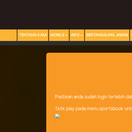
TENTANG KAMI
MOBILE
INFO
BERTANGGUNG JAWAB
Pastikan anda sudah login terlebih d
1.klik play pada menu sportsbook u